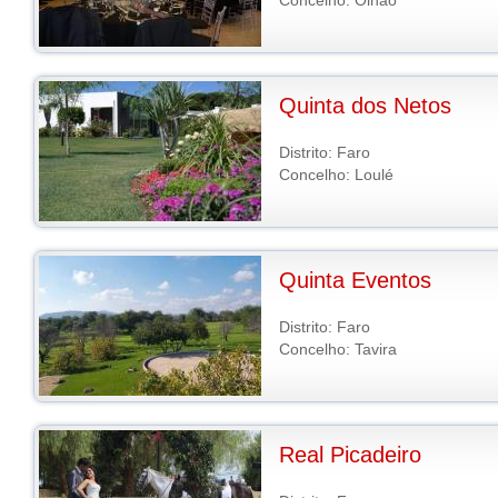
Concelho: Olhão
Quinta dos Netos
Distrito: Faro
Concelho: Loulé
Quinta Eventos
Distrito: Faro
Concelho: Tavira
Real Picadeiro