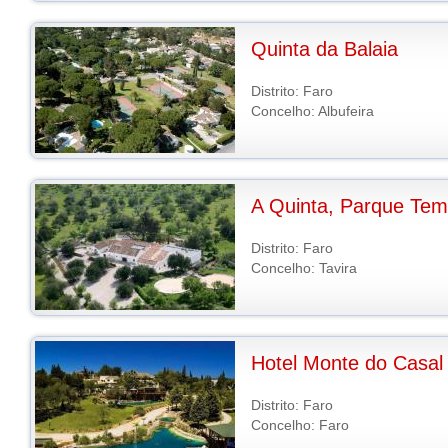
Quinta da Balaia
Distrito: Faro
Concelho: Albufeira
A Quinta, Parque Tem
Distrito: Faro
Concelho: Tavira
Hotel Monte do Casal
Distrito: Faro
Concelho: Faro