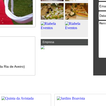
Empresa
da Ria de Aveiro)