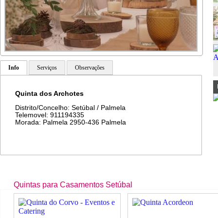
Info
Serviços
Observações
Quinta dos Archotes
Distrito/Concelho: Setúbal / Palmela
Telemovel: 911194335
Morada: Palmela 2950-436 Palmela
Quintas para Casamentos Setúbal