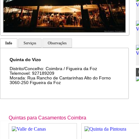
Info
Serviços
Observações
Quinta do Vizo
Distrito/Concelho: Coimbra / Figueira da Foz
Telemovel: 927189209
Morada: Rua Rancho de Cantarinhas Alto do Forno
3060-250 Figueira da Foz
Quintas para Casamentos Coimbra