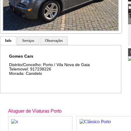
Info
Serviços
Observações
Gomes Cars
Distrito/Concelho: Porto / Vila Nova de Gaia
Telemovel: 917238226
Morada: Canidelo
Aluguer de Viaturas Porto