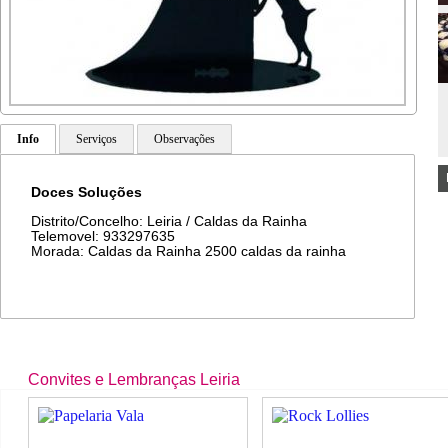
Info
Serviços
Observações
Doces Soluções
Distrito/Concelho: Leiria / Caldas da Rainha
Telemovel: 933297635
Morada: Caldas da Rainha 2500 caldas da rainha
Convites e Lembranças Leiria